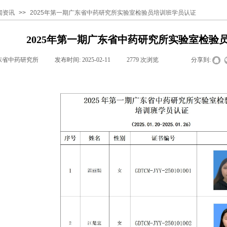
闻资讯
>>
2025年第一期广东省中药研究所实验室检验员培训班学员认证
2025年第一期广东省中药研究所实验室检验
东省中药研究所
|
发布时间:
2025-02-11
|
2779
次浏览
|
|
分享到: