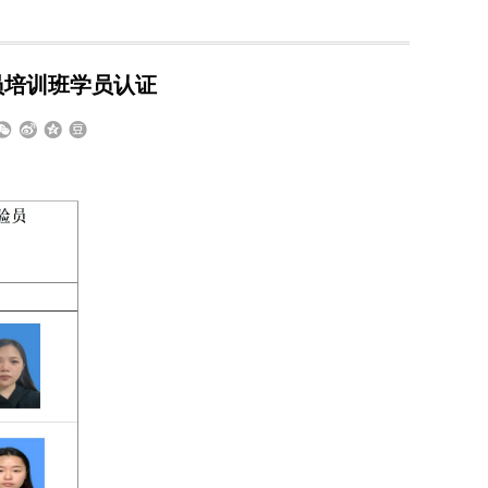
员培训班学员认证