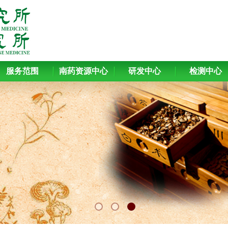
服务范围
南药资源中心
研发中心
检测中心