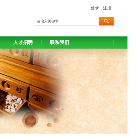
登录
|
注册
人才招聘
联系我们