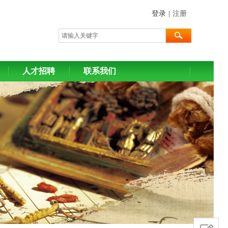
登录
|
注册
人才招聘
联系我们