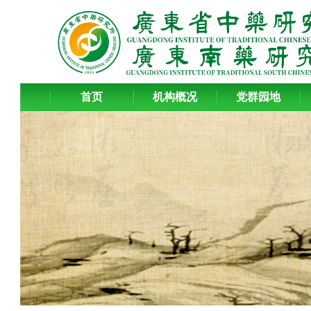
首页
机构概况
党群园地