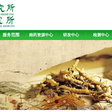
服务范围
南药资源中心
研发中心
检测中心